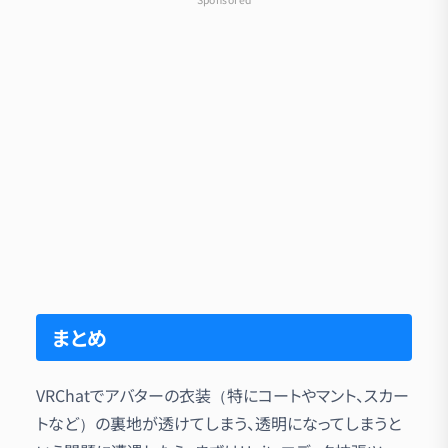
まとめ
VRChatでアバターの衣装（特にコートやマント、スカー
トなど）の裏地が透けてしまう、透明になってしまうと