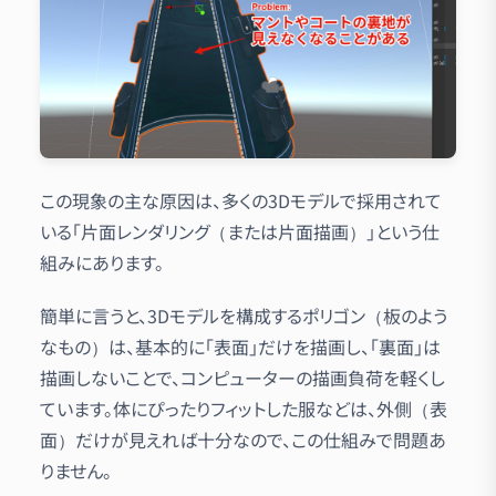
この現象の主な原因は、多くの3Dモデルで採用されて
いる「片面レンダリング（または片面描画）」という仕
組みにあります。
簡単に言うと、3Dモデルを構成するポリゴン（板のよう
なもの）は、基本的に「表面」だけを描画し、「裏面」は
描画しないことで、コンピューターの描画負荷を軽くし
ています。体にぴったりフィットした服などは、外側（表
面）だけが見えれば十分なので、この仕組みで問題あ
りません。