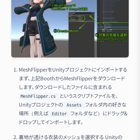
MeshFlipperをUnityプロジェクトにインポートする
まず、上記BoothからMeshFlipperをダウンロード
します。ダウンロードしたファイルに含まれる
というスクリプトファイルを、
MeshFlipper.cs
Unityプロジェクトの
フォルダ内の好きな
Assets
場所（例えば
フォルダなど）にドラッグ&
Editor
ドロップしてインポートします。
裏地が透ける衣装のメッシュを選択する Unityの