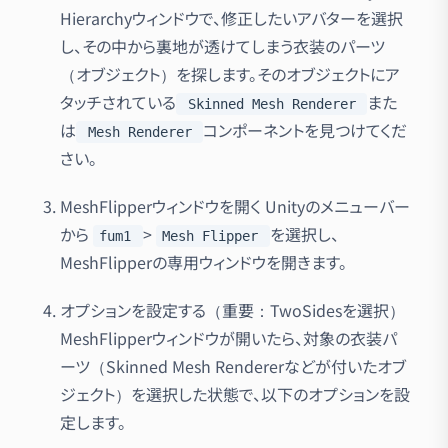
Hierarchyウィンドウで、修正したいアバターを選択
し、その中から裏地が透けてしまう衣装のパーツ
（オブジェクト）を探します。そのオブジェクトにア
タッチされている
また
Skinned Mesh Renderer
は
コンポーネントを見つけてくだ
Mesh Renderer
さい。
MeshFlipperウィンドウを開く Unityのメニューバー
から
>
を選択し、
fum1
Mesh Flipper
MeshFlipperの専用ウィンドウを開きます。
オプションを設定する（重要：TwoSidesを選択）
MeshFlipperウィンドウが開いたら、対象の衣装パ
ーツ（Skinned Mesh Rendererなどが付いたオブ
ジェクト）を選択した状態で、以下のオプションを設
定します。