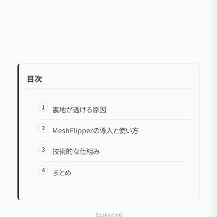
目次
裏地が透ける原因
MeshFlipperの導入と使い方
技術的な仕組み
まとめ
Sponsored