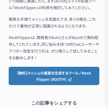
いう問題に遭遇したら、まずはUnityエディタ拡張ツー
ル「MeshFlipper」の利用を検討してみてください。
簡単な手順でメッシュを両面化でき、多くの場合、これ
だけで裏地が正常に描画されるようになります。
MeshFlipperは、開発者のfum1さんがBoothで無料配
布してくれています。同じ悩みを持つVRChatユーザーや
アバター改変を行う方は、ぜひ導入して試してみること
をお勧めします！
【無料】メッシュの裏面を生成するツール / Mesh
Flipper (BOOTH)
この記事をシェアする