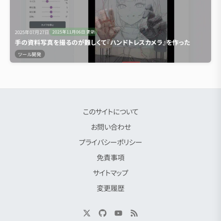
2025年07月27日
2025年11月06日
更新
手の資料写真を撮るのが難しくて『ハンドトレスカメラ』を作った
ツール開発
このサイトについて
お問い合わせ
プライバシーポリシー
免責事項
サイトマップ
変更履歴