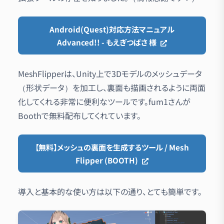
Android(Quest)対応方法マニュアル
Advanced!! - もえぎつばさ 様
MeshFlipperは、Unity上で3Dモデルのメッシュデータ
（形状データ）を加工し、裏面も描画されるように両面
化してくれる非常に便利なツールです。fum1さんが
Boothで無料配布してくれています。
【無料】メッシュの裏面を生成するツール / Mesh
Flipper (BOOTH)
導入と基本的な使い方は以下の通り、とても簡単です。