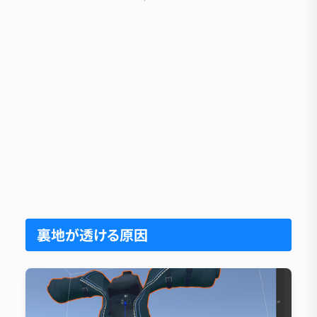
裏地が透ける原因