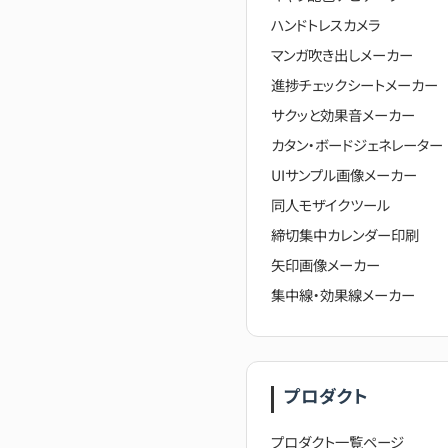
ハンドトレスカメラ
マンガ吹き出しメーカー
進捗チェックシートメーカー
サクッと効果音メーカー
カタン・ボードジェネレーター
UIサンプル画像メーカー
同人モザイクツール
締切集中カレンダー印刷
矢印画像メーカー
集中線・効果線メーカー
プロダクト
プロダクト一覧ページ