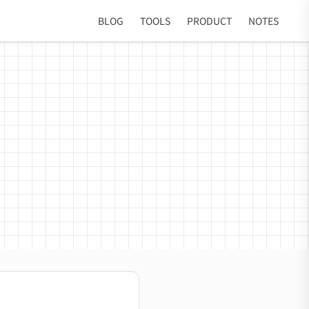
BLOG
TOOLS
PRODUCT
NOTES