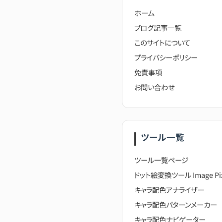
ホーム
ブログ記事一覧
このサイトについて
プライバシーポリシー
免責事項
お問い合わせ
ツール一覧
ツール一覧ページ
ドット絵変換ツール Image Pixe
キャラ配色アナライザー
キャラ配色パターンメーカー
キャラ配色ナビゲーター