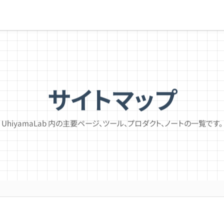
サイトマップ
UhiyamaLab 内の主要ページ、ツール、プロダクト、ノートの一覧です。