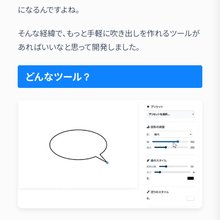
になるんですよね。
そんな経緯で、もっと手軽に吹き出しを作れるツールが
あればいいなと思って開発しました。
どんなツール？