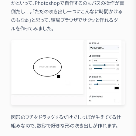
かといって、Photoshopで自作するのもパスの操作が面
倒だし…。「ただの吹き出し一つにこんなに時間かける
のもなぁ」と思って、結局ブラウザでサクッと作れるツー
ルを作ってみました。
図形のフチをドラッグするだけでしっぽが生えてくる仕
組みなので、数秒で好きな形の吹き出しが作れます。