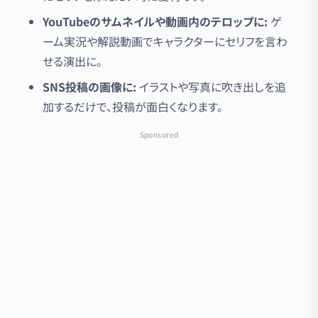
YouTubeのサムネイルや動画内のテロップに:
ゲ
ーム実況や解説動画でキャラクターにセリフを言わ
せる演出に。
SNS投稿の画像に:
イラストや写真に吹き出しを追
加するだけで、投稿が面白くなります。
Sponsored