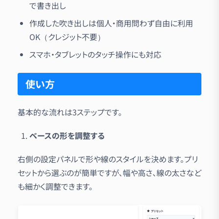
で書き出し
作成した吹き出しは個人・商用問わず自由に利用
OK（クレジット不要）
スマホ・タブレットのタッチ操作にも対応
使い方
基本的な流れは3ステップです。
ベースの形を調整する
右側の設定パネルで形や線のスタイルを決めます。プリ
セットから選ぶのが簡単ですが、幅や高さ、線の太さなど
も細かく調整できます。