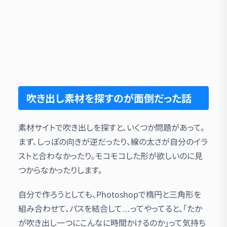
吹き出し素材を探すのが面倒だった話
素材サイトで吹き出しを探すと、いくつか問題があって。
まず、しっぽの向きが逆だったり、線の太さが自分のイラ
ストと合わなかったり。モコモコした形が欲しいのに見
つからなかったりします。
自分で作ろうとしても、Photoshopで楕円と三角形を
組み合わせて、パスを結合して…ってやってると、「たか
が吹き出し一つにこんなに時間かけるのか」って気持ち