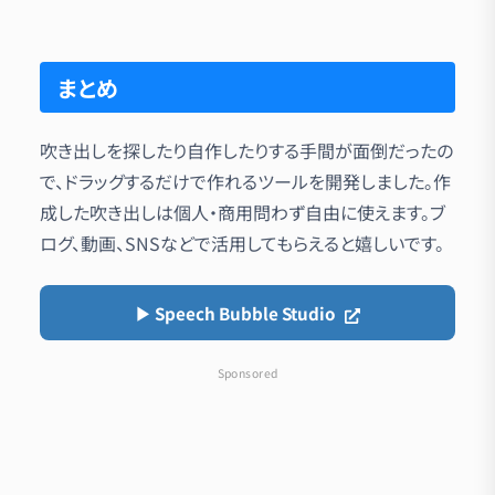
まとめ
吹き出しを探したり自作したりする手間が面倒だったの
で、ドラッグするだけで作れるツールを開発しました。作
成した吹き出しは個人・商用問わず自由に使えます。ブ
ログ、動画、SNSなどで活用してもらえると嬉しいです。
▶︎ Speech Bubble Studio
Sponsored