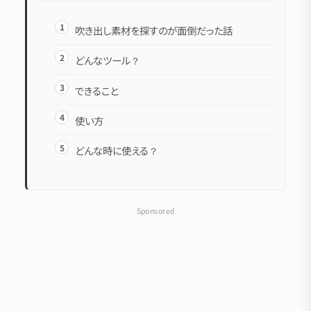
吹き出し素材を探すのが面倒だった話
どんなツール？
できること
使い方
どんな時に使える？
Sponsored