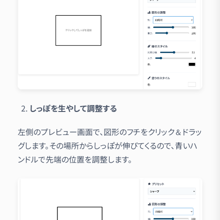
しっぽを生やして調整する
左側のプレビュー画面で、図形のフチをクリック＆ドラッ
グします。その場所からしっぽが伸びてくるので、青いハ
ンドルで先端の位置を調整します。