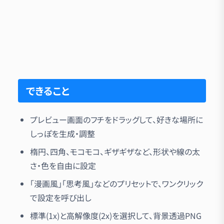
できること
プレビュー画面のフチをドラッグして、好きな場所に
しっぽを生成・調整
楕円、四角、モコモコ、ギザギザなど、形状や線の太
さ・色を自由に設定
「漫画風」「思考風」などのプリセットで、ワンクリック
で設定を呼び出し
標準(1x)と高解像度(2x)を選択して、背景透過PNG