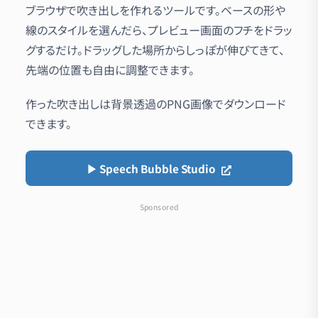
ブラウザで吹き出しを作れるツールです。ベースの形や
線のスタイルを選んだら、プレビュー画面のフチをドラッ
グするだけ。ドラッグした場所からしっぽが伸びてきて、
先端の位置も自由に調整できます。
作った吹き出しは背景透過のPNG画像でダウンロード
できます。
▶︎ Speech Bubble Studio
Sponsored