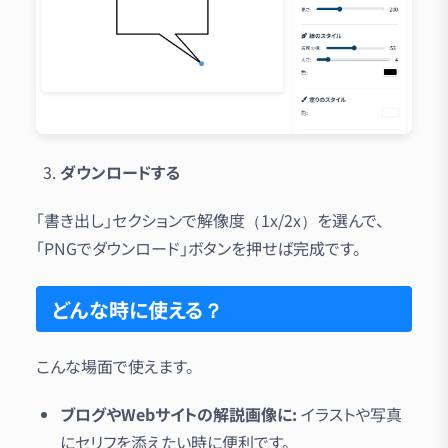
ダウンロードする
「書き出し」セクションで解像度（1x/2x）を選んで、
「PNGでダウンロード」ボタンを押せば完成です。
どんな時に使える？
こんな場面で使えます。
ブログやWebサイトの解説画像に:
イラストや写真
にセリフを添えたい時に便利です。