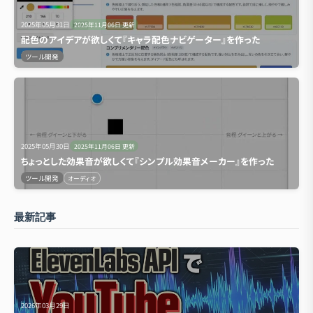
2025年05月31日
2025年11月06日
更新
配色のアイデアが欲しくて『キャラ配色ナビゲーター』を作った
ツール開発
2025年05月30日
2025年11月06日
更新
ちょっとした効果音が欲しくて『シンプル効果音メーカー』を作った
ツール開発
オーディオ
最新記事
2026年03月29日