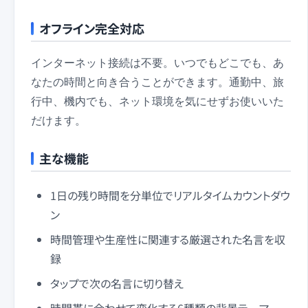
オフライン完全対応
インターネット接続は不要。いつでもどこでも、あ
なたの時間と向き合うことができます。通勤中、旅
行中、機内でも、ネット環境を気にせずお使いいた
だけます。
主な機能
1日の残り時間を分単位でリアルタイムカウントダウ
ン
時間管理や生産性に関連する厳選された名言を収
録
タップで次の名言に切り替え
時間帯に合わせて変化する6種類の背景テーマ