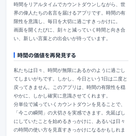
時間をリアルタイムでカウントダウンしながら、世
界の偉人たちの名言を届けるアプリです。時間の有
限性を意識し、毎日を大切に過ごすきっかけに。
画面を開くたびに、刻々と減っていく時間と向き合
い、新しい言葉との出会いが待っています。
時間の価値を再発見する
私たちは日々、時間が無限にあるかのように過ごし
てしまいがちです。しかし、今日という1日は二度と
戻ってきません。このアプリは、時間の有限性を穏
やかに、しかし確実に意識させてくれます。
分単位で減っていくカウントダウンを見ることで、
「今この瞬間」の大切さを実感できます。先延ばし
にしていたことを始めるきっかけに、あるいは日々
の時間の使い方を見直すきっかけになるかもしれま