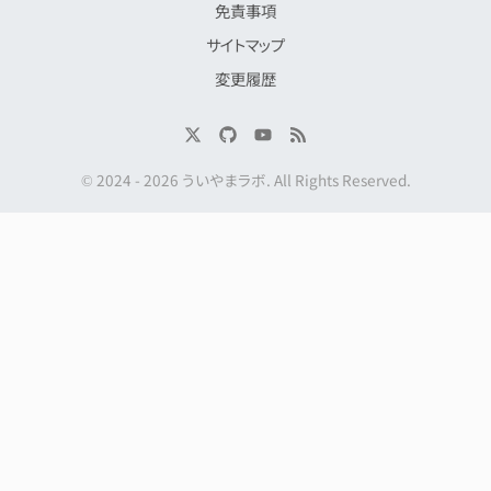
免責事項
サイトマップ
変更履歴
© 2024 -
2026
ういやまラボ
. All Rights Reserved.