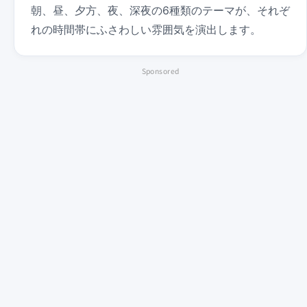
朝、昼、夕方、夜、深夜の6種類のテーマが、それぞ
れの時間帯にふさわしい雰囲気を演出します。
Sponsored