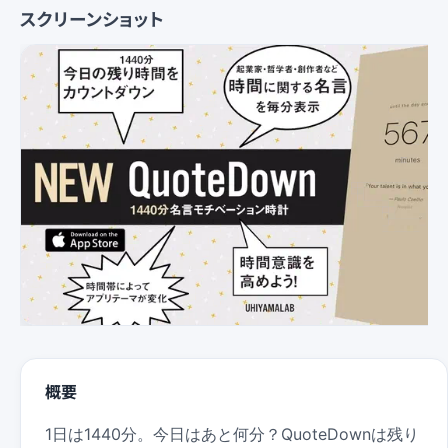
スクリーンショット
概要
1日は1440分。今日はあと何分？QuoteDownは残り