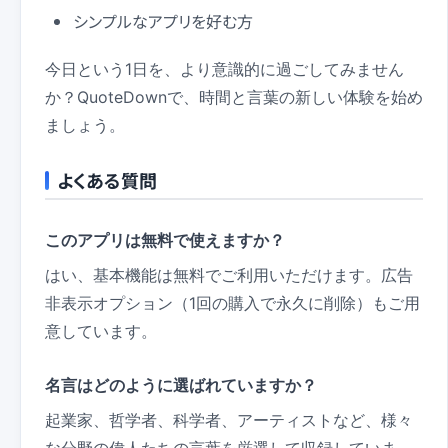
シンプルなアプリを好む方
今日という1日を、より意識的に過ごしてみません
か？QuoteDownで、時間と言葉の新しい体験を始め
ましょう。
よくある質問
このアプリは無料で使えますか？
はい、基本機能は無料でご利用いただけます。広告
非表示オプション（1回の購入で永久に削除）もご用
意しています。
名言はどのように選ばれていますか？
起業家、哲学者、科学者、アーティストなど、様々
な分野の偉人たちの言葉を厳選して収録していま