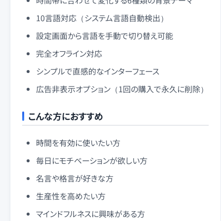
10言語対応（システム言語自動検出）
設定画面から言語を手動で切り替え可能
完全オフライン対応
シンプルで直感的なインターフェース
広告非表示オプション（1回の購入で永久に削除）
こんな方におすすめ
時間を有効に使いたい方
毎日にモチベーションが欲しい方
名言や格言が好きな方
生産性を高めたい方
マインドフルネスに興味がある方