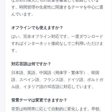
す。時間管理や生産性に関連するテーマを中心に選
んでいます。
オフラインでも使えますか？
はい、完全オフライン対応です。一度ダウンロード
すればインターネット接続なしでご利用いただけま
す。
対応言語は何ですか？
日本語、英語、中国語（簡体字・繁体字）、韓国
語、スペイン語、フランス語、ドイツ語、ポルトガ
ル語、イタリア語の10言語に対応しています。
背景テーマは変更できますか？
背景は時間帯に応じて自動的に変化します。早朝、