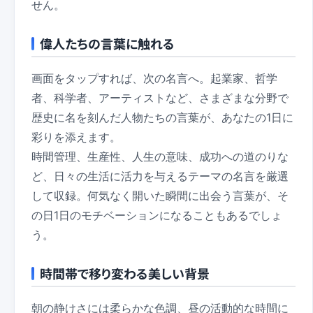
せん。
偉人たちの言葉に触れる
画面をタップすれば、次の名言へ。起業家、哲学
者、科学者、アーティストなど、さまざまな分野で
歴史に名を刻んだ人物たちの言葉が、あなたの1日に
彩りを添えます。
時間管理、生産性、人生の意味、成功への道のりな
ど、日々の生活に活力を与えるテーマの名言を厳選
して収録。何気なく開いた瞬間に出会う言葉が、そ
の日1日のモチベーションになることもあるでしょ
う。
時間帯で移り変わる美しい背景
朝の静けさには柔らかな色調、昼の活動的な時間に