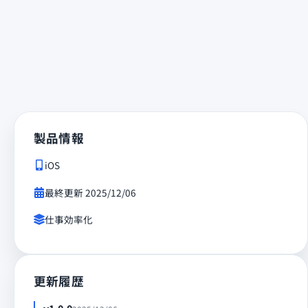
製品情報
iOS
最終更新
2025/12/06
仕事効率化
更新履歴