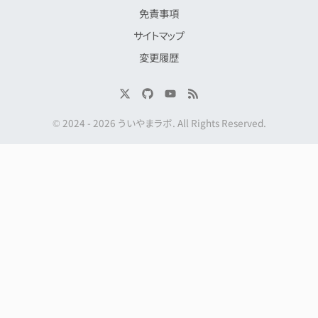
免責事項
サイトマップ
変更履歴
© 2024 -
2026
ういやまラボ
. All Rights Reserved.