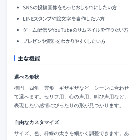
SNSの投稿画像をもっとおしゃれにしたい方
LINEスタンプや絵文字を自作したい方
ゲーム配信やYouTubeのサムネイルを作りたい方
プレゼンや資料をわかりやすくしたい方
主な機能
選べる形状
楕円、四角、雲形、ギザギザなど、シーンに合わせ
て選べます。セリフ用、心の声用、叫び声用など、
表現したい感情にぴったりの形が見つかります。
自由なカスタマイズ
サイズ、色、枠線の太さを細かく調整できます。あ