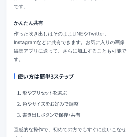
です。
かんたん共有
作った吹き出しはそのままLINEやTwitter、
Instagramなどに共有できます。お気に入りの画像
編集アプリに送って、さらに加工することも可能で
す。
使い方は簡単3ステップ
形やプリセットを選ぶ
色やサイズをお好みで調整
書き出しボタンで保存・共有
直感的な操作で、初めての方でもすぐに使いこなせ