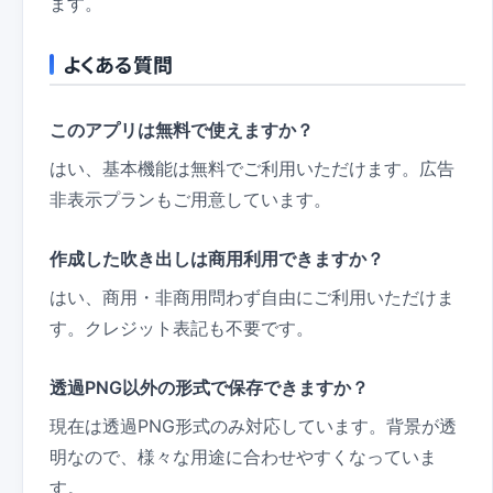
ます。
よくある質問
このアプリは無料で使えますか？
はい、基本機能は無料でご利用いただけます。広告
非表示プランもご用意しています。
作成した吹き出しは商用利用できますか？
はい、商用・非商用問わず自由にご利用いただけま
す。クレジット表記も不要です。
透過PNG以外の形式で保存できますか？
現在は透過PNG形式のみ対応しています。背景が透
明なので、様々な用途に合わせやすくなっていま
す。