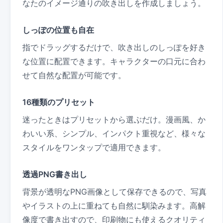
なたのイメージ通りの吹き出しを作成しましょう。
しっぽの位置も自在
指でドラッグするだけで、吹き出しのしっぽを好き
な位置に配置できます。キャラクターの口元に合わ
せて自然な配置が可能です。
16種類のプリセット
迷ったときはプリセットから選ぶだけ。漫画風、か
わいい系、シンプル、インパクト重視など、様々な
スタイルをワンタップで適用できます。
透過PNG書き出し
背景が透明なPNG画像として保存できるので、写真
やイラストの上に重ねても自然に馴染みます。高解
像度で書き出すので、印刷物にも使えるクオリティ