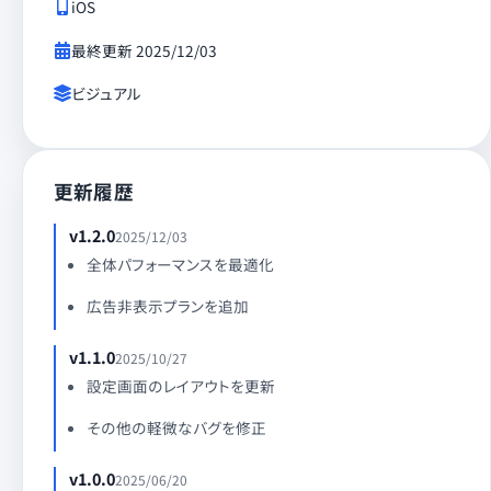
iOS
最終更新
2025/12/03
ビジュアル
更新履歴
v1.2.0
2025/12/03
全体パフォーマンスを最適化
広告非表示プランを追加
v1.1.0
2025/10/27
設定画面のレイアウトを更新
その他の軽微なバグを修正
v1.0.0
2025/06/20