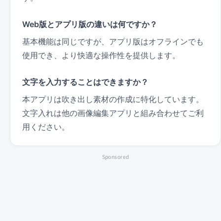
Web版とアプリ版の違いは何ですか？
基本機能は同じですが、アプリ版はオフラインでも
使用でき、より快適な操作性を提供します。
文字を入力することはできますか？
本アプリは吹き出し素材の作成に特化しています。
文字入れは他の画像編集アプリと組み合わせてご利
用ください。
Sponsored