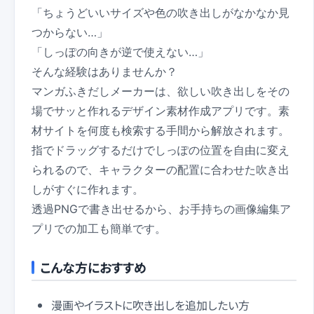
「ちょうどいいサイズや色の吹き出しがなかなか見
つからない…」
「しっぽの向きが逆で使えない…」
そんな経験はありませんか？
マンガふきだしメーカーは、欲しい吹き出しをその
場でサッと作れるデザイン素材作成アプリです。素
材サイトを何度も検索する手間から解放されます。
指でドラッグするだけでしっぽの位置を自由に変え
られるので、キャラクターの配置に合わせた吹き出
しがすぐに作れます。
透過PNGで書き出せるから、お手持ちの画像編集ア
プリでの加工も簡単です。
こんな方におすすめ
漫画やイラストに吹き出しを追加したい方