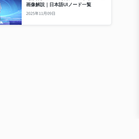
画像解説｜日本語UIノード一覧
2025年11月09日