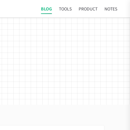
BLOG
TOOLS
PRODUCT
NOTES