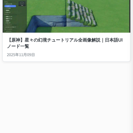
【原神】星々の幻境チュートリアル全画像解説｜日本語UI
ノード一覧
2025年11月09日