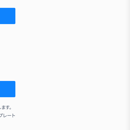
ます。
プレート