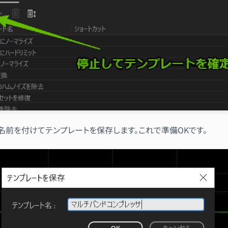
名前を付けてテンプレートを保存します。これで準備OKです。