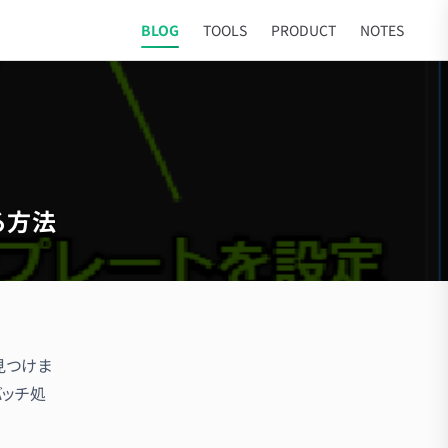
BLOG
TOOLS
PRODUCT
NOTES
る方法
見つけま
バッチ処