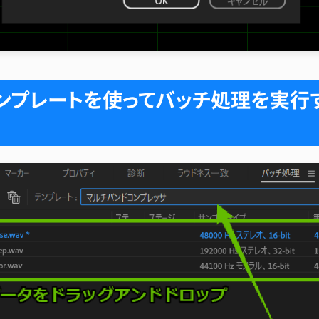
ンプレートを使ってバッチ処理を実行