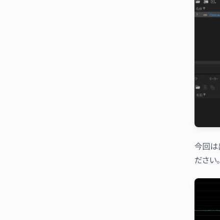
今回は
ださい