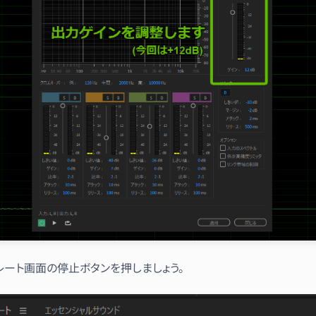
レート画面の停止ボタンを押しましょう。