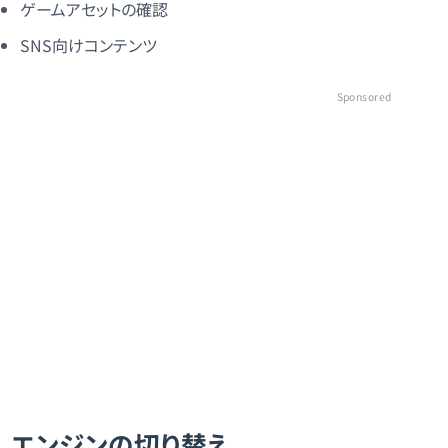
ゲームアセットの確認
SNS向けコンテンツ
Sponsored
エンジンの切り替え