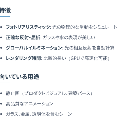
特徴
フォトリアリスティック
: 光の物理的な挙動をシミュレート
正確な反射・屈折
: ガラスや水の表現が美しい
グローバルイルミネーション
: 光の相互反射を自動計算
レンダリング時間
: 比較的長い（GPUで高速化可能）
向いている用途
静止画（プロダクトビジュアル、建築パース）
高品質なアニメーション
ガラス、金属、透明体を含むシーン