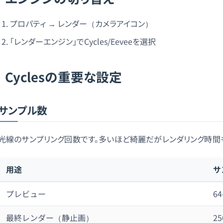
プロパティ → レンダー（カメラアイコン）
「レンダーエンジン」でCycles/Eeveeを選択
Cyclesの重要な設定
サンプル数
光線のサンプリング回数です。多いほど綺麗だがレンダリング時間
用途
サ
プレビュー
64
最終レンダー（静止画）
25