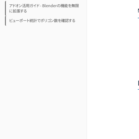
アドオン活用ガイド - Blenderの機能を無限
に拡張する
ビューポート統計でポリゴン数を確認する