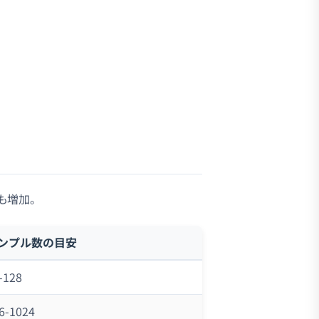
も増加。
ンプル数の目安
-128
6-1024