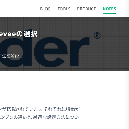
BLOG
TOOLS
PRODUCT
NOTES
Eeveeの選択
定方法を解説
グエンジンが搭載されています。それぞれに特徴が
エンジンの違いと、最適な設定方法につい