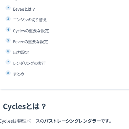
Eeveeとは？
エンジンの切り替え
Cyclesの重要な設定
Eeveeの重要な設定
出力設定
レンダリングの実行
まとめ
Cyclesとは？
Cyclesは物理ベースの
パストレーシングレンダラー
です。