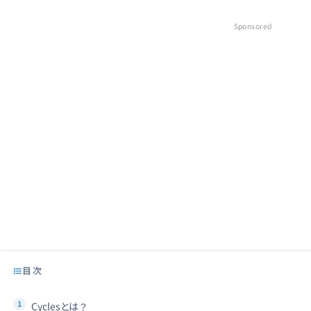
Sponsored
目次
Cyclesとは？