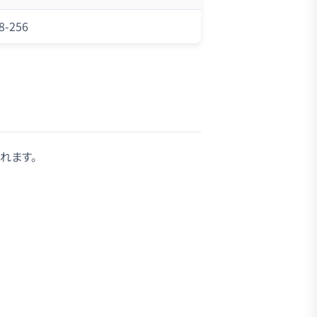
8-256
れます。