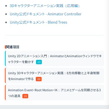
3Dキャラクターアニメーション実践（応用編）
Unity公式ドキュメント - Animator Controller
Unity公式ドキュメント - Blend Trees
関連項目
Unity 2Dアニメーション入門：AnimatorとAnimationウィンドウでキ
ャラクターを動かす
2D
Unity 3Dキャラクターアニメーション実践：8方向移動と上半身制御
をAnimatorで作る
3D
Animation Event・Root Motion・IK：アニメとゲームを同期させる3
つの道具
3D