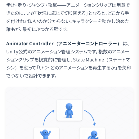
歩き・走り・ジャンプ・攻撃——アニメーションクリップは用意で
きたのに、いざ「状況に応じて切り替える」となると、どこから手
を付ければいいのか分からない。キャラクターを動かし始めた
誰もが、最初にぶつかる壁です。
Animator Controller（アニメーターコントローラー）
は、
Unity公式のアニメーション管理システムです。複数のアニメー
ションクリップを視覚的に管理し、State Machine（ステートマ
シン）を使って「いつ・どのアニメーションを再生するか」を矢印
でつないで設計できます。