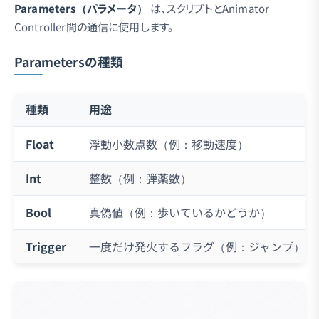
Parameters（パラメータ）
は、スクリプトとAnimator
Controller間の通信に使用します。
Parametersの種類
種類
用途
Float
浮動小数点数（例：移動速度）
Int
整数（例：弾薬数）
Bool
真偽値（例：歩いているかどうか）
Trigger
一度だけ発火するフラグ（例：ジャンプ）