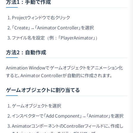
方法1：手動で作成
Projectウィンドウで右クリック
「Create」→「Animator Controller」を選択
ファイル名を設定（例：「PlayerAnimator」）
方法2：自動作成
Animation Windowでゲームオブジェクトをアニメーション化
すると、Animator Controllerが自動的に作成されます。
ゲームオブジェクトに割り当てる
ゲームオブジェクトを選択
インスペクターで「Add Component」→「Animator」を選択
AnimatorコンポーネントのControllerフィールドに、作成し