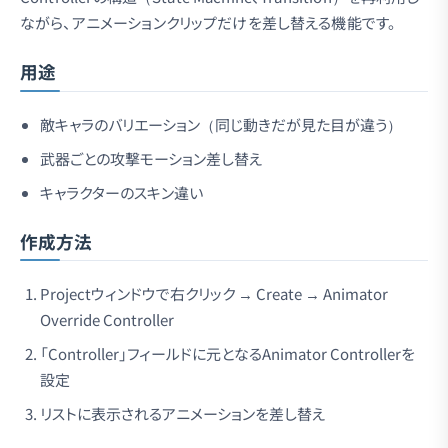
ながら、アニメーションクリップだけを差し替える機能です。
用途
敵キャラのバリエーション（同じ動きだが見た目が違う）
武器ごとの攻撃モーション差し替え
キャラクターのスキン違い
作成方法
Projectウィンドウで右クリック → Create → Animator
Override Controller
「Controller」フィールドに元となるAnimator Controllerを
設定
リストに表示されるアニメーションを差し替え