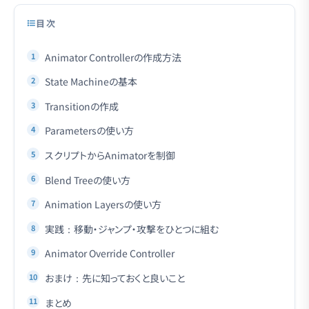
目次
Animator Controllerの作成方法
State Machineの基本
Transitionの作成
Parametersの使い方
スクリプトからAnimatorを制御
Blend Treeの使い方
Animation Layersの使い方
実践：移動・ジャンプ・攻撃をひとつに組む
Animator Override Controller
おまけ：先に知っておくと良いこと
まとめ