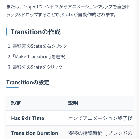
または、Projectウィンドウからアニメーションクリップを直接ド
ラッグ&ドロップすることで、Stateが自動作成されます。
Transitionの作成
遷移元のStateを右クリック
「Make Transition」を選択
遷移先のStateをクリック
Transitionの設定
設定
説明
Has Exit Time
オンでアニメーション終了後に
Transition Duration
遷移の持続時間（ブレンドの滑