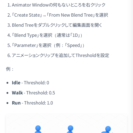
Animator Windowの何もないところを右クリック
「Create State」→「From New Blend Tree」を選択
Blend Treeをダブルクリックして編集画面を開く
「Blend Type」を選択（通常は「1D」）
「Parameter」を選択（例：「Speed」）
アニメーションクリップを追加してThresholdを設定
例：
Idle
- Threshold: 0
Walk
- Threshold: 0.5
Run
- Threshold: 1.0