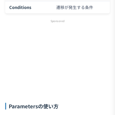
Conditions
遷移が発生する条件
Sponsored
Parametersの使い方