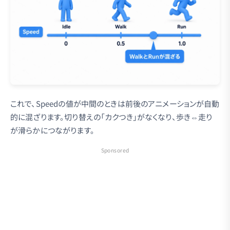
これで、Speedの値が中間のときは前後のアニメーションが自動
的に混ざります。切り替えの「カクつき」がなくなり、歩き⇔走り
が滑らかにつながります。
Sponsored