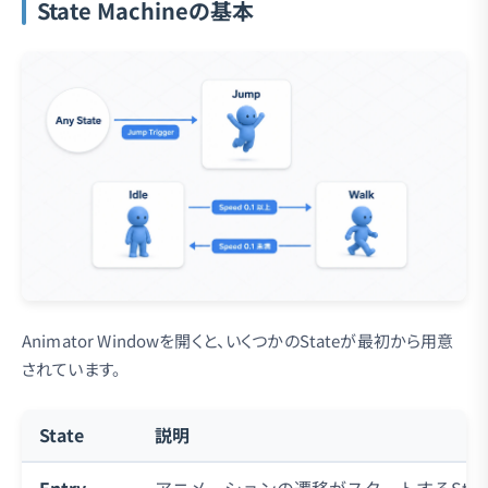
State Machineの基本
Animator Windowを開くと、いくつかのStateが最初から用意
されています。
State
説明