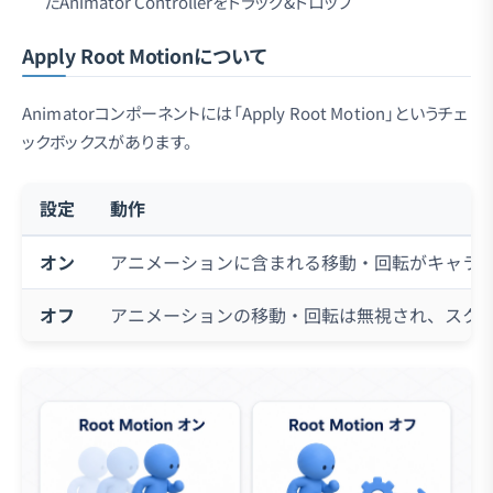
たAnimator Controllerをドラッグ&ドロップ
Apply Root Motionについて
Animatorコンポーネントには「Apply Root Motion」というチェ
ックボックスがあります。
設定
動作
オン
アニメーションに含まれる移動・回転がキャラ
オフ
アニメーションの移動・回転は無視され、スク