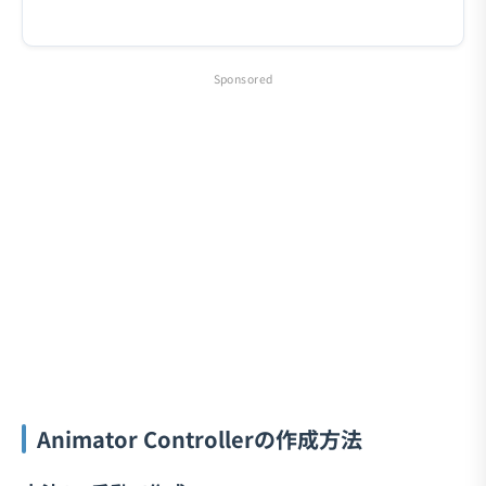
Sponsored
Animator Controllerの作成方法