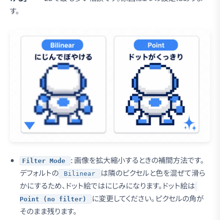
す。
: 画像を拡大縮小するときの補間方法です。
Filter Mode
デフォルトの
は隣のピクセルと色を混ぜて滑ら
Bilinear
かにするため、ドット絵ではにじみになります。ドット絵は
に変更してください。ピクセルの角が
Point (no filter)
そのまま残ります。