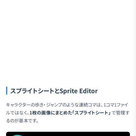
スプライトシートとSprite Editor
キャラクターの歩き・ジャンプのような連続コマは、1コマ1ファイ
ルではなく、
1枚の画像にまとめた「スプライトシート」
で管理す
るのが基本です。