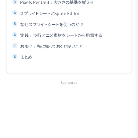
Pixels Per Unit：大きさの基準を揃える
スプライトシートとSprite Editor
なぜスプライトシートを使うのか？
実践：歩行アニメ素材をシートから用意する
おまけ：先に知っておくと良いこと
まとめ
Sponsored