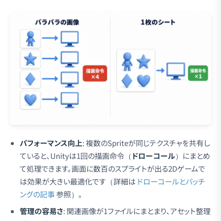
パフォーマンス向上
: 複数のSpriteが同じテクスチャを共有し
ていると、Unityは1回の描画命令（
ドローコール
）にまとめ
て処理できます。画面に数百のスプライトが出る2Dゲームで
は効果が大きい最適化です（詳細は
ドローコールとバッチ
ングの記事
参照）。
管理の容易さ
: 関連画像が1ファイルにまとまり、アセット整理