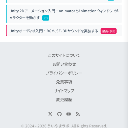
Unity 2Dアニメーション入門：AnimatorとAnimationウィンドウでキ
ャラクターを動かす
2D
Unityオーディオ入門：BGM、SE、3Dサウンドを実装する
描画・演出
このサイトについて
お問い合わせ
プライバシーポリシー
免責事項
サイトマップ
変更履歴
© 2024 -
2026
ういやまラボ
. All Rights Reserved.