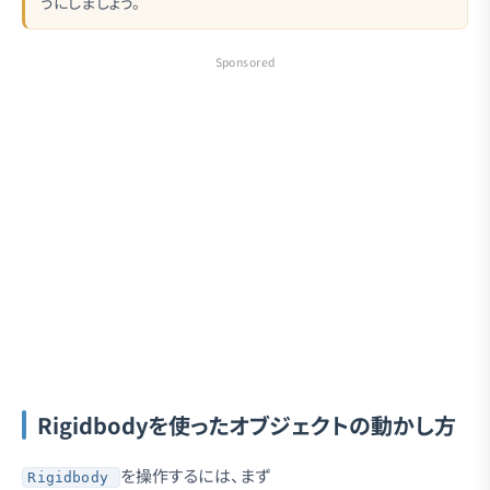
うにしましょう。
Sponsored
Rigidbodyを使ったオブジェクトの動かし方
を操作するには、まず
Rigidbody