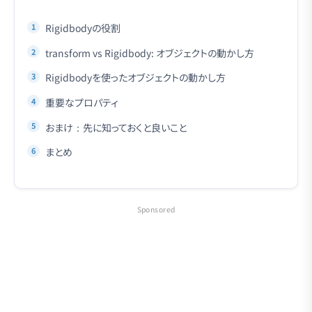
Rigidbodyの役割
transform vs Rigidbody: オブジェクトの動かし方
Rigidbodyを使ったオブジェクトの動かし方
重要なプロパティ
おまけ：先に知っておくと良いこと
まとめ
Sponsored