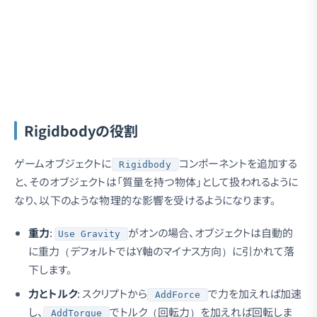
Rigidbodyの役割
ゲームオブジェクトに
コンポーネントを追加する
Rigidbody
と、そのオブジェクトは「質量を持つ物体」として扱われるように
なり、以下のような物理的な影響を受けるようになります。
重力
:
がオンの場合、オブジェクトは自動的
Use Gravity
に重力（デフォルトではY軸のマイナス方向）に引かれて落
下します。
力とトルク
: スクリプトから
で力を加えれば加速
AddForce
し、
でトルク（回転力）を加えれば回転しま
AddTorque