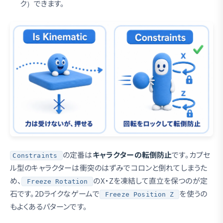
ク）できます。
の定番は
キャラクターの転倒防止
です。カプセ
Constraints
ル型のキャラクターは衝突のはずみでコロンと倒れてしまうた
め、
のX・Zを凍結して直立を保つのが定
Freeze Rotation
石です。2Dライクなゲームで
を使うの
Freeze Position Z
もよくあるパターンです。