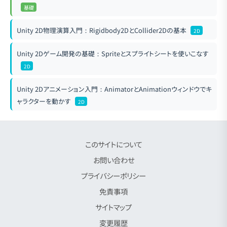
基礎
Unity 2D物理演算入門：Rigidbody2DとCollider2Dの基本
2D
Unity 2Dゲーム開発の基礎：Spriteとスプライトシートを使いこなす
2D
Unity 2Dアニメーション入門：AnimatorとAnimationウィンドウでキ
ャラクターを動かす
2D
このサイトについて
お問い合わせ
プライバシーポリシー
免責事項
サイトマップ
変更履歴