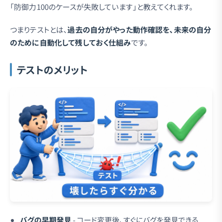
「防御力100のケースが失敗しています」と教えてくれます。
つまりテストとは、
過去の自分がやった動作確認を、未来の自分
のために自動化して残しておく仕組み
です。
テストのメリット
バグの早期発見
- コード変更後、すぐにバグを発見できる