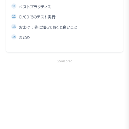
ベストプラクティス
CI/CDでのテスト実行
おまけ：先に知っておくと良いこと
まとめ
Sponsored