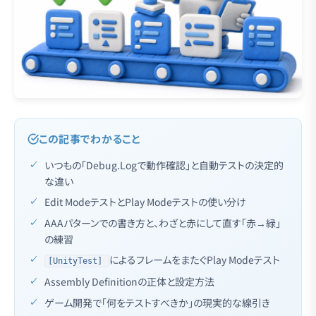
この記事でわかること
いつもの「Debug.Logで動作確認」と自動テストの決定的
な違い
Edit ModeテストとPlay Modeテストの使い分け
AAAパターンでの書き方と、わざと赤にして直す「赤→緑」
の練習
によるフレームをまたぐPlay Modeテスト
[UnityTest]
Assembly Definitionの正体と設定方法
ゲーム開発で「何をテストすべきか」の現実的な線引き