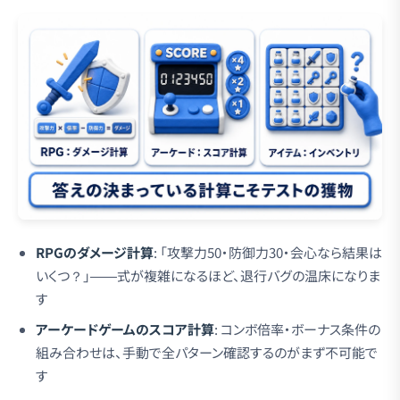
RPGのダメージ計算
: 「攻撃力50・防御力30・会心なら結果は
いくつ？」——式が複雑になるほど、退行バグの温床になりま
す
アーケードゲームのスコア計算
: コンボ倍率・ボーナス条件の
組み合わせは、手動で全パターン確認するのがまず不可能で
す