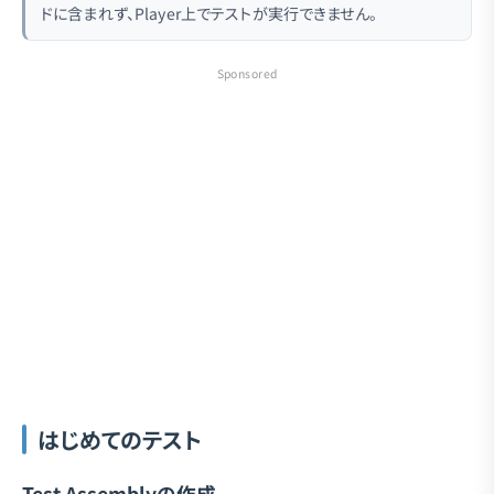
ドに含まれず、Player上でテストが実行できません。
Sponsored
はじめてのテスト
Test Assemblyの作成