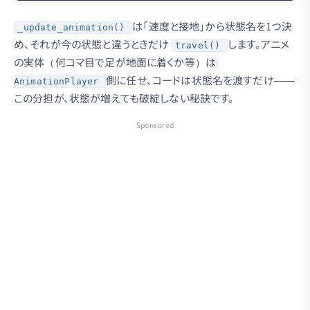
は「速度と接地」から状態名を1つ決
_update_animation()
め、それが今の状態と違うときだけ
します。アニメ
travel()
の実体（何コマ目で足が地面に着くか等）は
側に任せ、コードは状態名を渡すだけ——
AnimationPlayer
この分担が、状態が増えても破綻しない秘訣です。
Sponsored