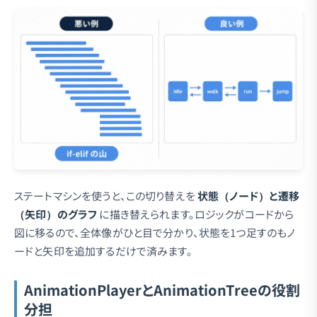
ステートマシンを使うと、この切り替えを
状態（ノード）と遷移
（矢印）のグラフ
に描き替えられます。ロジックがコードから
図に移るので、全体像がひと目で分かり、状態を1つ足すのもノ
ードと矢印を追加するだけで済みます。
AnimationPlayerとAnimationTreeの役割
分担