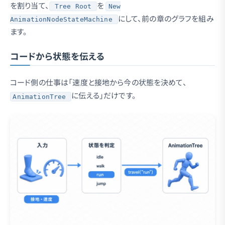
を割り当て、
を
Tree Root
New
にして、前の章のグラフを組み
AnimationNodeStateMachine
ます。
コードから状態を伝える
コード側の仕事は「速度と接地から今の状態を決めて、
に伝える」だけです。
AnimationTree