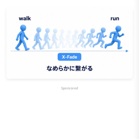
Sponsored