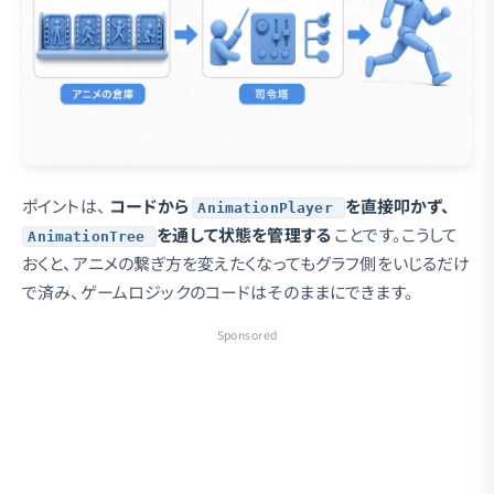
ポイントは、
コードから
を直接叩かず、
AnimationPlayer
を通して状態を管理する
ことです。こうして
AnimationTree
おくと、アニメの繋ぎ方を変えたくなってもグラフ側をいじるだけ
で済み、ゲームロジックのコードはそのままにできます。
Sponsored