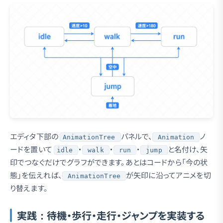
エディタ下部の
パネルで、
ノ
AnimationTree
Animation
ードを置いて
・
・
・
と名付け、矢
idle
walk
run
jump
印でつなぐだけでグラフができます。あとはコードから「今の状
態」を伝えれば、
が矢印に沿ってアニメを切
AnimationTree
り替えます。
実践：待機・歩行・走行・ジャンプを実装する