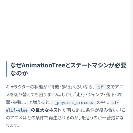
なぜAnimationTreeとステートマシンが必要
なのか
キャラクターの状態が「待機・歩行」くらいなら、
文でアニ
if
メを切り替えても困りません。しかし「走行・ジャンプ・落下・攻
撃・被弾…」と増えると、
の中に
_physics_process
if-
の巨大なネスト
が育ちます。条件が絡み合い、「こ
elif-else
のアニメはどの条件で再生されるのか」を追うのが一苦労にな
ります。